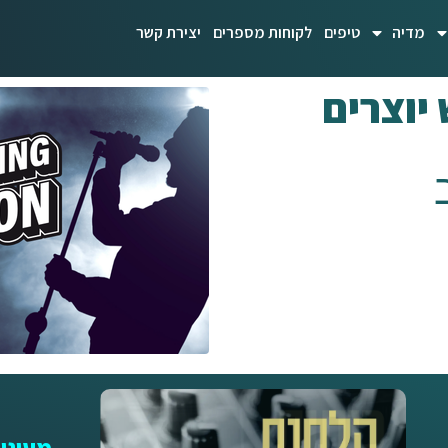
מדיה
טיפים
לקוחות מספרים
יצירת קשר
יוצרים