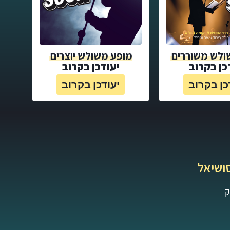
ולש משוררים
מופע משולש יוצרים
כן בקרוב
יעודכן בקרוב
כן בקרוב
יעודכן בקרוב
ושיאל
ק