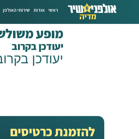
ראשי
אודות
שירותי האולפן
מופע משולש 
יעודכן בקרוב
יעודכן בקרוב
להזמנת כרטיסים