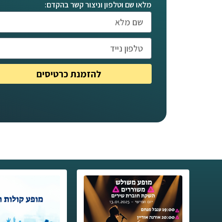
מלאו שם וטלפון וניצור קשר בהקדם:
להזמנת כרטיסים